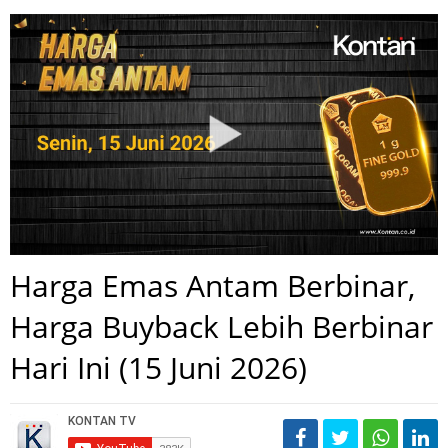
Harga Emas Antam Berbinar,
Harga Buyback Lebih Berbinar
Hari Ini (15 Juni 2026)