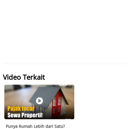
Video Terkait
Punya Rumah Lebih dari Satu?