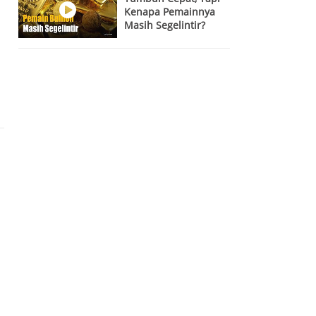
Kenapa Pemainnya
Masih Segelintir?