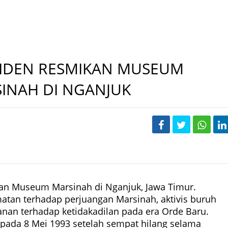
SIDEN RESMIKAN MUSEUM
INAH DI NGANJUK
an Museum Marsinah di Nganjuk, Jawa Timur.
tan terhadap perjuangan Marsinah, aktivis buruh
nan terhadap ketidakadilan pada era Orde Baru.
pada 8 Mei 1993 setelah sempat hilang selama