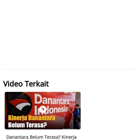
Video Terkait
Danantara Belum Terasa? Kinerja