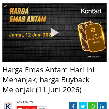
Harga Emas Antam Hari Ini
Menanjak, harga Buyback
Melonjak (11 Juni 2026)