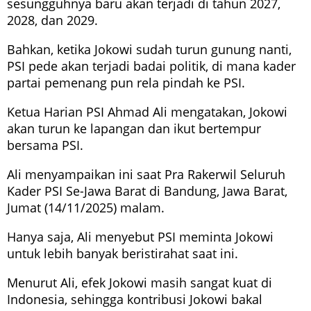
sesungguhnya baru akan terjadi di tahun 2027,
2028, dan 2029.
Bahkan, ketika Jokowi sudah turun gunung nanti,
PSI pede akan terjadi badai politik, di mana kader
partai pemenang pun rela pindah ke PSI.
Ketua Harian PSI Ahmad Ali mengatakan, Jokowi
akan turun ke lapangan dan ikut bertempur
bersama PSI.
Ali menyampaikan ini saat Pra Rakerwil Seluruh
Kader PSI Se-Jawa Barat di Bandung, Jawa Barat,
Jumat (14/11/2025) malam.
Hanya saja, Ali menyebut PSI meminta Jokowi
untuk lebih banyak beristirahat saat ini.
Menurut Ali, efek Jokowi masih sangat kuat di
Indonesia, sehingga kontribusi Jokowi bakal