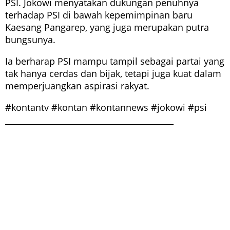
PSI. Jokowi menyatakan dukungan penuhnya
terhadap PSI di bawah kepemimpinan baru
Kaesang Pangarep, yang juga merupakan putra
bungsunya.
Ia berharap PSI mampu tampil sebagai partai yang
tak hanya cerdas dan bijak, tetapi juga kuat dalam
memperjuangkan aspirasi rakyat.
#kontantv #kontan #kontannews #jokowi #psi
_________________________________________