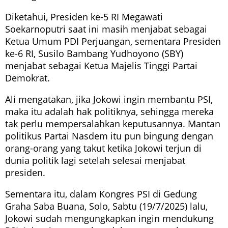
Diketahui, Presiden ke-5 RI Megawati
Soekarnoputri saat ini masih menjabat sebagai
Ketua Umum PDI Perjuangan, sementara Presiden
ke-6 RI, Susilo Bambang Yudhoyono (SBY)
menjabat sebagai Ketua Majelis Tinggi Partai
Demokrat.
Ali mengatakan, jika Jokowi ingin membantu PSI,
maka itu adalah hak politiknya, sehingga mereka
tak perlu mempersalahkan keputusannya. Mantan
politikus Partai Nasdem itu pun bingung dengan
orang-orang yang takut ketika Jokowi terjun di
dunia politik lagi setelah selesai menjabat
presiden.
Sementara itu, dalam Kongres PSI di Gedung
Graha Saba Buana, Solo, Sabtu (19/7/2025) lalu,
Jokowi sudah mengungkapkan ingin mendukung