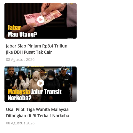
Jabar Siap Pinjam Rp3,4 Triliun
Jika DBH Pusat Tak Cair
08 Agustus 2026
Usai Pilot, Tiga Wanita Malaysia
Ditangkap di RI Terkait Narkoba
08 Agustus 2026