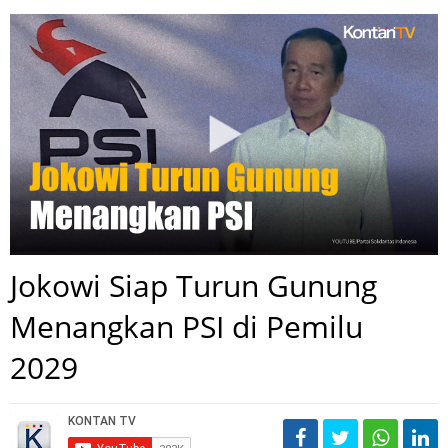
Jokowi Siap Turun Gunung
Menangkan PSI di Pemilu
2029