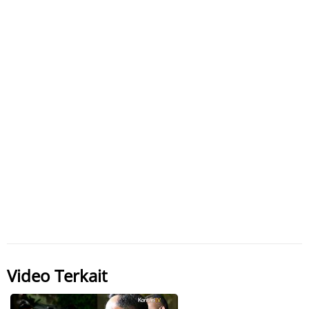
Video Terkait