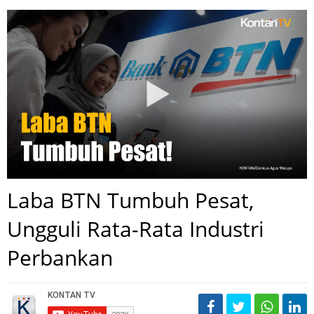
Laba BTN Tumbuh Pesat,
Ungguli Rata-Rata Industri
Perbankan