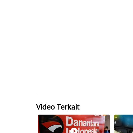
Video Terkait