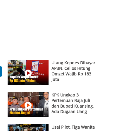
Utang Kopdes Dibayar
APBN, Celios Hitung
Omzet Wajib Rp 183
Juta
KPK Ungkap 3
Pertemuan Raja Juli
dan Bupati Kuansing,
Ada Dugaan Uang
Usai Pilot, Tiga Wanita