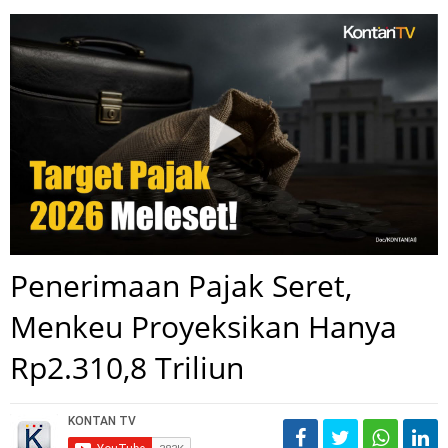
Penerimaan Pajak Seret,
Menkeu Proyeksikan Hanya
Rp2.310,8 Triliun