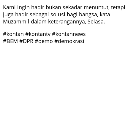
Kami ingin hadir bukan sekadar menuntut, tetapi
juga hadir sebagai solusi bagi bangsa, kata
Muzammil dalam keterangannya, Selasa.
#kontan #kontantv #kontannews
#BEM #DPR #demo #demokrasi