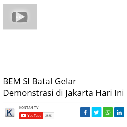
BEM SI Batal Gelar
Demonstrasi di Jakarta Hari Ini