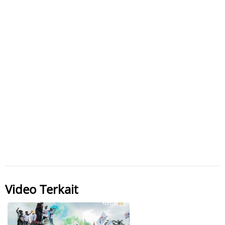
Video Terkait