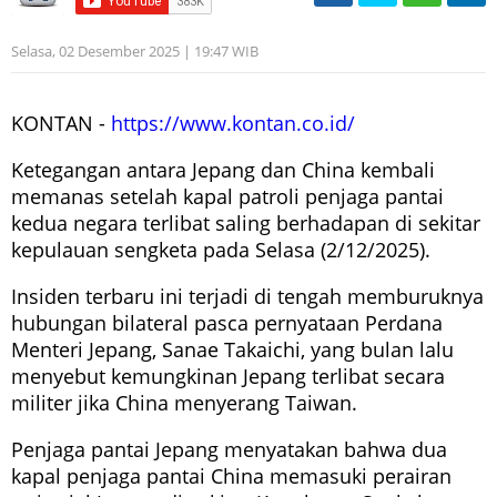
Selasa, 02 Desember 2025 | 19:47 WIB
KONTAN -
https://www.kontan.co.id/
Ketegangan antara Jepang dan China kembali
memanas setelah kapal patroli penjaga pantai
kedua negara terlibat saling berhadapan di sekitar
kepulauan sengketa pada Selasa (2/12/2025).
Insiden terbaru ini terjadi di tengah memburuknya
hubungan bilateral pasca pernyataan Perdana
Menteri Jepang, Sanae Takaichi, yang bulan lalu
menyebut kemungkinan Jepang terlibat secara
militer jika China menyerang Taiwan.
Penjaga pantai Jepang menyatakan bahwa dua
kapal penjaga pantai China memasuki perairan