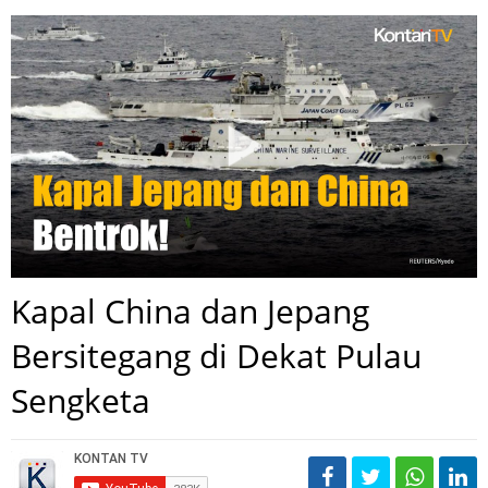
Kapal China dan Jepang
Bersitegang di Dekat Pulau
Sengketa