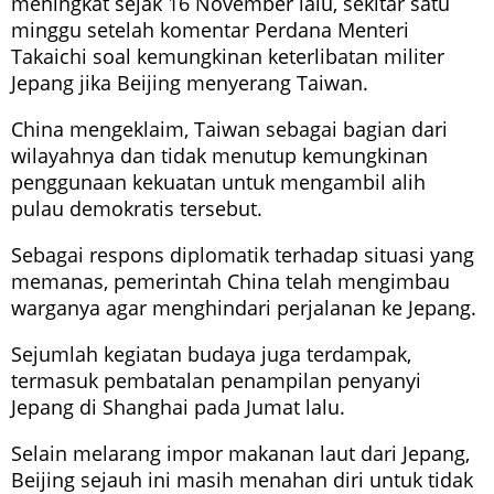
meningkat sejak 16 November lalu, sekitar satu
minggu setelah komentar Perdana Menteri
Takaichi soal kemungkinan keterlibatan militer
Jepang jika Beijing menyerang Taiwan.
China mengeklaim, Taiwan sebagai bagian dari
wilayahnya dan tidak menutup kemungkinan
penggunaan kekuatan untuk mengambil alih
pulau demokratis tersebut.
Sebagai respons diplomatik terhadap situasi yang
memanas, pemerintah China telah mengimbau
warganya agar menghindari perjalanan ke Jepang.
Sejumlah kegiatan budaya juga terdampak,
termasuk pembatalan penampilan penyanyi
Jepang di Shanghai pada Jumat lalu.
Selain melarang impor makanan laut dari Jepang,
Beijing sejauh ini masih menahan diri untuk tidak