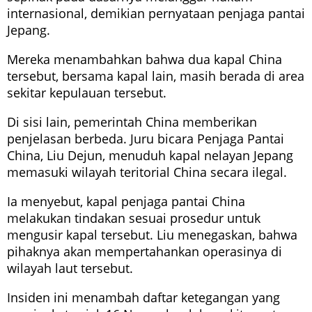
internasional, demikian pernyataan penjaga pantai
Jepang.
Mereka menambahkan bahwa dua kapal China
tersebut, bersama kapal lain, masih berada di area
sekitar kepulauan tersebut.
Di sisi lain, pemerintah China memberikan
penjelasan berbeda. Juru bicara Penjaga Pantai
China, Liu Dejun, menuduh kapal nelayan Jepang
memasuki wilayah teritorial China secara ilegal.
Ia menyebut, kapal penjaga pantai China
melakukan tindakan sesuai prosedur untuk
mengusir kapal tersebut. Liu menegaskan, bahwa
pihaknya akan mempertahankan operasinya di
wilayah laut tersebut.
Insiden ini menambah daftar ketegangan yang