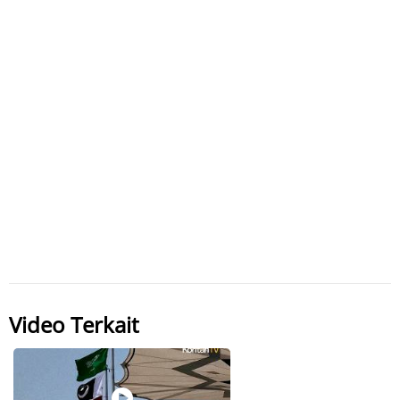
Video Terkait