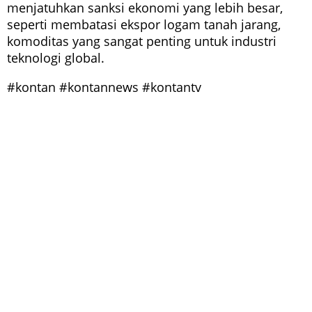
menjatuhkan sanksi ekonomi yang lebih besar,
seperti membatasi ekspor logam tanah jarang,
komoditas yang sangat penting untuk industri
teknologi global.
#kontan #kontannews #kontantv