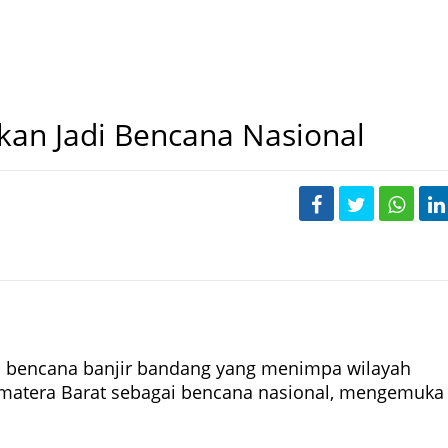
kan Jadi Bencana Nasional
 bencana banjir bandang yang menimpa wilayah
Sumatera Barat sebagai bencana nasional, mengemuka