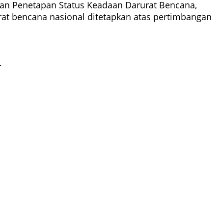
an Penetapan Status Keadaan Darurat Bencana,
rat bencana nasional ditetapkan atas pertimbangan
_