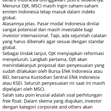
Menurut OJK, MSCI masih ingin saham-saham
emiten Indonesia tetap masuk dalam indeks
global.
Alasannya jelas. Pasar modal Indonesia dinilai
sangat potensial dan masih investable bagi
investor internasional. Tapi, ada sejumlah catatan
yang harus dibenahi agar sesuai dengan standar
global.
Sebagai tindak lanjut, OJK menyiapkan reformasi
menyeluruh. Langkah pertama, OJK akan
menindaklanjuti proposal dan penyesuaian yang
sudah dilakukan oleh Bursa Efek Indonesia atau
BEI, bersama Kustodian Sentral Efek Indonesia
atau KSEI. Seluruh penyesuaian ini saat ini masih
dipelajari oleh MSCI.
Salah satu poin krusial adalah soal perhitungan
free float. Dalam skema yang diajukan, investor
dengan kategori corporate and others akan