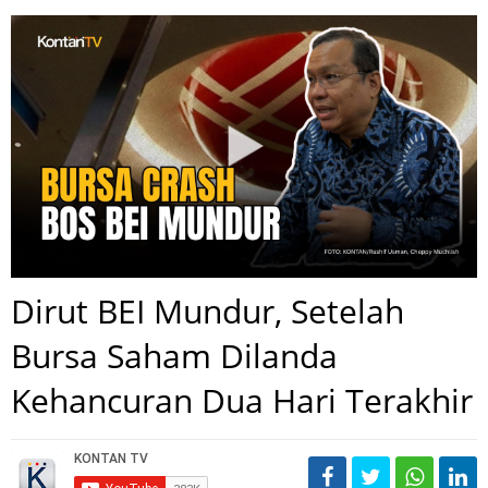
Dirut BEI Mundur, Setelah
Bursa Saham Dilanda
Kehancuran Dua Hari Terakhir