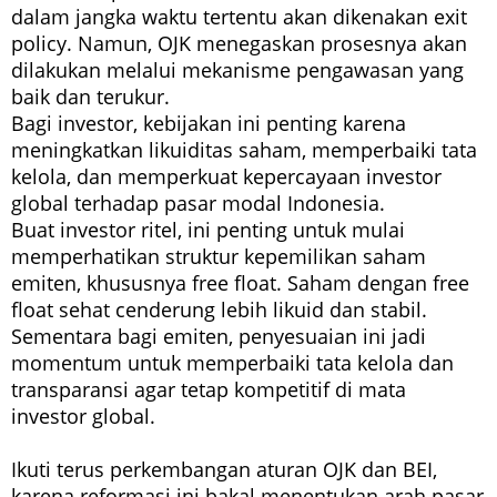
dalam jangka waktu tertentu akan dikenakan exit
policy. Namun, OJK menegaskan prosesnya akan
dilakukan melalui mekanisme pengawasan yang
baik dan terukur.
Bagi investor, kebijakan ini penting karena
meningkatkan likuiditas saham, memperbaiki tata
kelola, dan memperkuat kepercayaan investor
global terhadap pasar modal Indonesia.
Buat investor ritel, ini penting untuk mulai
memperhatikan struktur kepemilikan saham
emiten, khususnya free float. Saham dengan free
float sehat cenderung lebih likuid dan stabil.
Sementara bagi emiten, penyesuaian ini jadi
momentum untuk memperbaiki tata kelola dan
transparansi agar tetap kompetitif di mata
investor global.
Ikuti terus perkembangan aturan OJK dan BEI,
karena reformasi ini bakal menentukan arah pasar