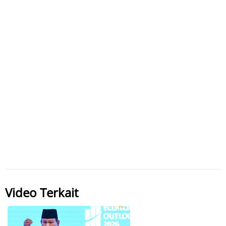
Video Terkait