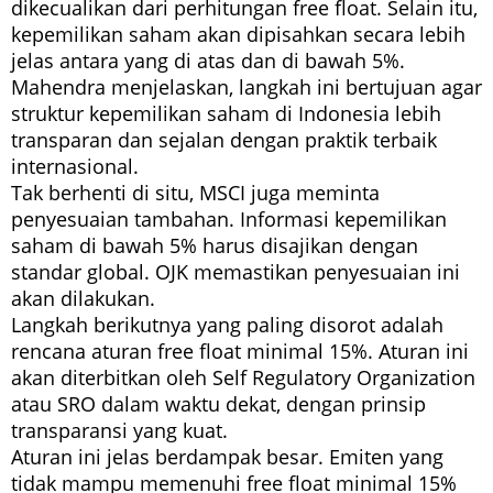
dikecualikan dari perhitungan free float. Selain itu,
kepemilikan saham akan dipisahkan secara lebih
jelas antara yang di atas dan di bawah 5%.
Mahendra menjelaskan, langkah ini bertujuan agar
struktur kepemilikan saham di Indonesia lebih
transparan dan sejalan dengan praktik terbaik
internasional.
Tak berhenti di situ, MSCI juga meminta
penyesuaian tambahan. Informasi kepemilikan
saham di bawah 5% harus disajikan dengan
standar global. OJK memastikan penyesuaian ini
akan dilakukan.
Langkah berikutnya yang paling disorot adalah
rencana aturan free float minimal 15%. Aturan ini
akan diterbitkan oleh Self Regulatory Organization
atau SRO dalam waktu dekat, dengan prinsip
transparansi yang kuat.
Aturan ini jelas berdampak besar. Emiten yang
tidak mampu memenuhi free float minimal 15%