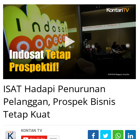
ISAT Hadapi Penurunan
Pelanggan, Prospek Bisnis
Tetap Kuat